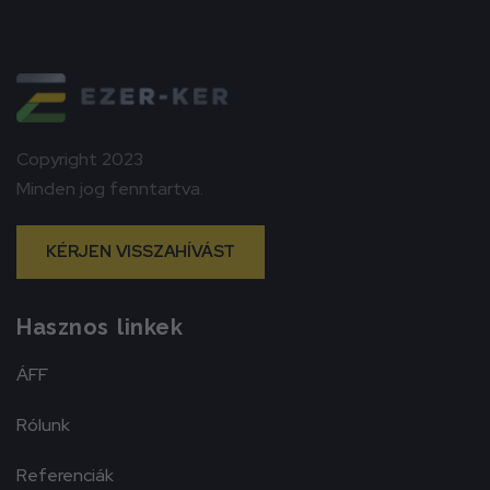
Copyright 2023
Minden jog fenntartva.
KÉRJEN VISSZAHÍVÁST
Hasznos linkek
ÁFF
Rólunk
Referenciák